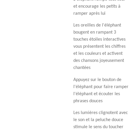
et encourage les petits à
ramper après lui
Les oreilles de l'éléphant
bougent en rampant 3
touches étoiles interactives
vous présentent les chiffres
et les couleurs et activent
des chansons joyeusement
chantées
Appuyez sur le bouton de
l'éléphant pour faire ramper
l'éléphant et écouter les
phrases douces
Les lumières clignotent avec
le son et la peluche douce
stimule le sens du toucher