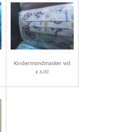
Kindermondmasker wit
€ 6,00