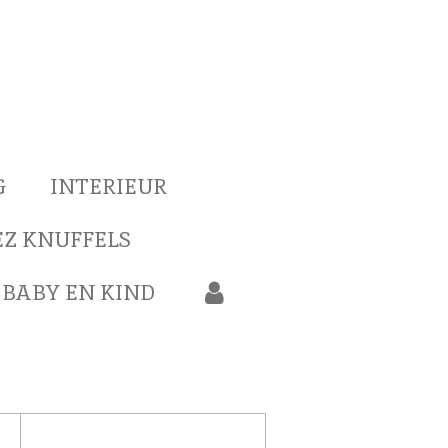
G
INTERIEUR
Z KNUFFELS
BABY EN KIND