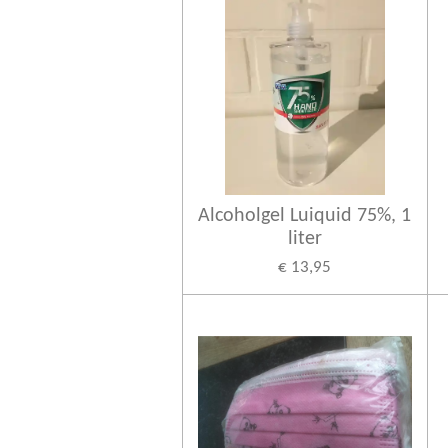
Alcoholgel Luiquid 75%, 1
liter
€ 13,95