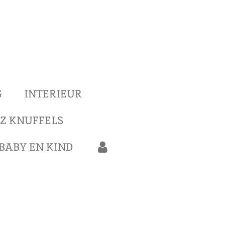
G
INTERIEUR
Z KNUFFELS
BABY EN KIND