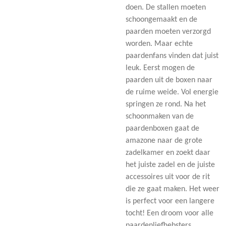
doen. De stallen moeten
schoongemaakt en de
paarden moeten verzorgd
worden. Maar echte
paardenfans vinden dat juist
leuk. Eerst mogen de
paarden uit de boxen naar
de ruime weide. Vol energie
springen ze rond. Na het
schoonmaken van de
paardenboxen gaat de
amazone naar de grote
zadelkamer en zoekt daar
het juiste zadel en de juiste
accessoires uit voor de rit
die ze gaat maken. Het weer
is perfect voor een langere
tocht! Een droom voor alle
paardenliefhebsters.