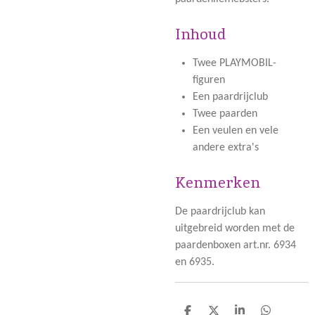
Inhoud
Twee PLAYMOBIL-
figuren
Een paardrijclub
Twee paarden
Een veulen en vele
andere extra's
Kenmerken
De paardrijclub kan
uitgebreid worden met de
paardenboxen art.nr. 6934
en 6935.