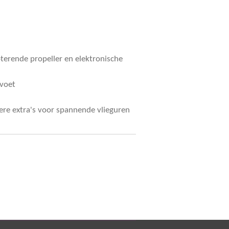
terende propeller en elektronische
voet
ere extra's voor spannende vlieguren