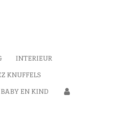
G
INTERIEUR
Z KNUFFELS
BABY EN KIND