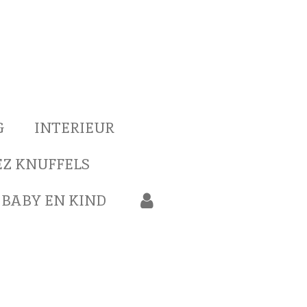
G
INTERIEUR
Z KNUFFELS
BABY EN KIND