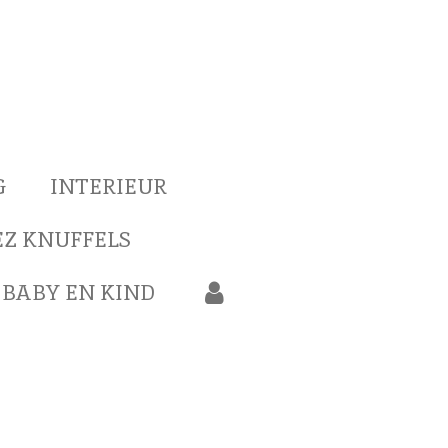
G
INTERIEUR
Z KNUFFELS
BABY EN KIND