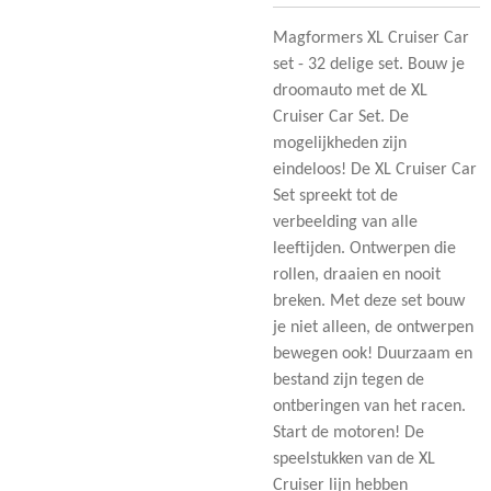
Magformers XL Cruiser Car
set - 32 delige set. Bouw je
droomauto met de XL
Cruiser Car Set. De
mogelijkheden zijn
eindeloos! De XL Cruiser Car
Set spreekt tot de
verbeelding van alle
leeftijden. Ontwerpen die
rollen, draaien en nooit
breken. Met deze set bouw
je niet alleen, de ontwerpen
bewegen ook! Duurzaam en
bestand zijn tegen de
ontberingen van het racen.
Start de motoren! De
speelstukken van de XL
Cruiser lijn hebben