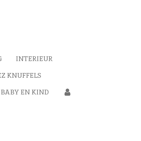
G
INTERIEUR
Z KNUFFELS
BABY EN KIND