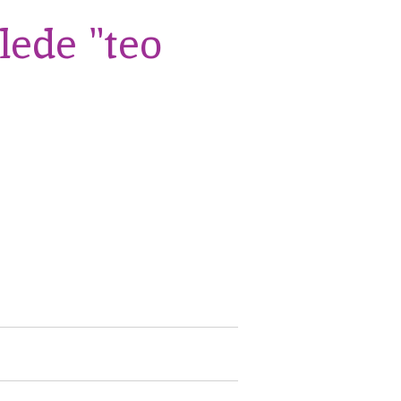
lede "teo