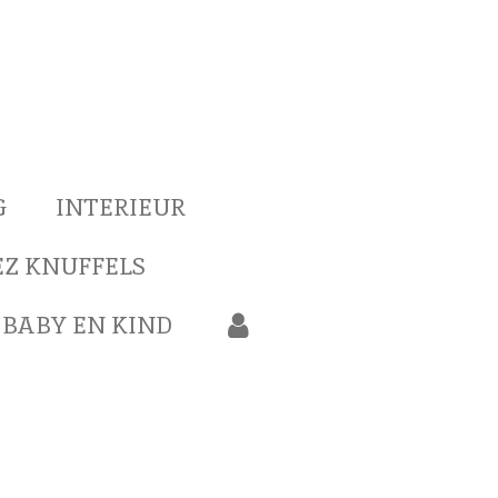
G
INTERIEUR
Z KNUFFELS
BABY EN KIND