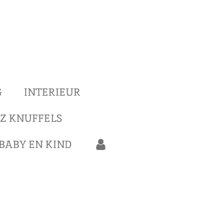
G
INTERIEUR
Z KNUFFELS
BABY EN KIND