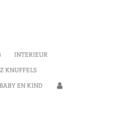
G
INTERIEUR
Z KNUFFELS
BABY EN KIND